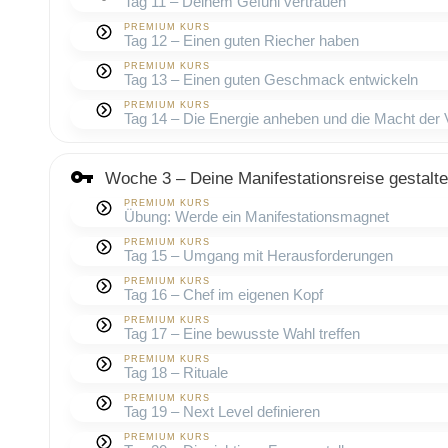
Tag 11 – Deinem Gefühl vertrauen
PREMIUM KURS
Tag 12 – Einen guten Riecher haben
PREMIUM KURS
Tag 13 – Einen guten Geschmack entwickeln
PREMIUM KURS
Tag 14 – Die Energie anheben und die Macht der
Woche 3 – Deine Manifestationsreise gestalt
PREMIUM KURS
Übung: Werde ein Manifestationsmagnet
PREMIUM KURS
Tag 15 – Umgang mit Herausforderungen
PREMIUM KURS
Tag 16 – Chef im eigenen Kopf
PREMIUM KURS
Tag 17 – Eine bewusste Wahl treffen
PREMIUM KURS
Tag 18 – Rituale
PREMIUM KURS
Tag 19 – Next Level definieren
PREMIUM KURS