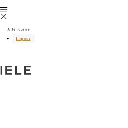
Alle Kurse
Logout
ZIELE