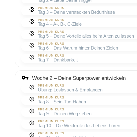
Tag 2 – Liebe Deine Trigger
PREMIUM KURS
Tag 3 – Deine versteckten Bedürfnisse
PREMIUM KURS
Tag 4 – A-, B-, C-Ziele
PREMIUM KURS
Tag 5 – Deine Vorteile alles beim Alten zu lassen
PREMIUM KURS
Tag 6 – Das Warum hinter Deinen Zielen
PREMIUM KURS
Tag 7 – Dankbarkeit
Woche 2 – Deine Superpower entwickeln
PREMIUM KURS
Übung: Loslassen & Empfangen
PREMIUM KURS
Tag 8 – Sein-Tun-Haben
PREMIUM KURS
Tag 9 – Deinen Weg sehen
PREMIUM KURS
Tag 10 – Die Weckrufe des Lebens hören
PREMIUM KURS