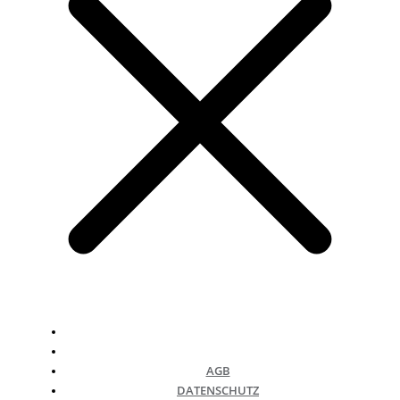
AGB
DATENSCHUTZ