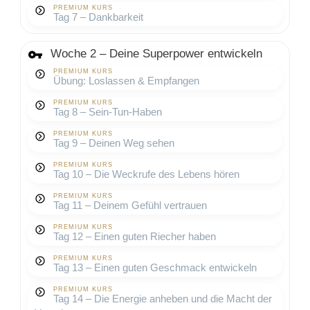
PREMIUM KURS
Tag 7 – Dankbarkeit
Woche 2 – Deine Superpower entwickeln
PREMIUM KURS
Übung: Loslassen & Empfangen
PREMIUM KURS
Tag 8 – Sein-Tun-Haben
PREMIUM KURS
Tag 9 – Deinen Weg sehen
PREMIUM KURS
Tag 10 – Die Weckrufe des Lebens hören
PREMIUM KURS
Tag 11 – Deinem Gefühl vertrauen
PREMIUM KURS
Tag 12 – Einen guten Riecher haben
PREMIUM KURS
Tag 13 – Einen guten Geschmack entwickeln
PREMIUM KURS
Tag 14 – Die Energie anheben und die Macht der