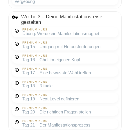
Vergebung
Woche 3 – Deine Manifestationsreise
gestalten
PREMIUM KURS
Übung: Werde ein Manifestationsmagnet
PREMIUM KURS
Tag 15 – Umgang mit Herausforderungen
PREMIUM KURS
Tag 16 – Chef im eigenen Kopf
PREMIUM KURS
Tag 17 – Eine bewusste Wahl treffen
PREMIUM KURS
Tag 18 – Rituale
PREMIUM KURS
Tag 19 – Next Level definieren
PREMIUM KURS
Tag 20 – Die richtigen Fragen stellen
PREMIUM KURS
Tag 21 – Der Manifestationsprozess