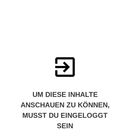
UM DIESE INHALTE
ANSCHAUEN ZU KÖNNEN,
MUSST DU EINGELOGGT
SEIN