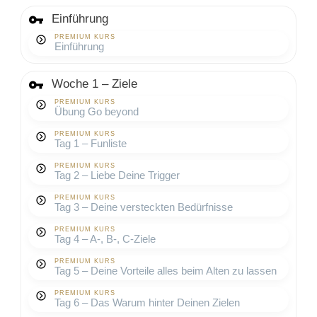
Einführung
PREMIUM KURS
Einführung
Woche 1 – Ziele
PREMIUM KURS
Übung Go beyond
PREMIUM KURS
Tag 1 – Funliste
PREMIUM KURS
Tag 2 – Liebe Deine Trigger
PREMIUM KURS
Tag 3 – Deine versteckten Bedürfnisse
PREMIUM KURS
Tag 4 – A-, B-, C-Ziele
PREMIUM KURS
Tag 5 – Deine Vorteile alles beim Alten zu lassen
PREMIUM KURS
Tag 6 – Das Warum hinter Deinen Zielen