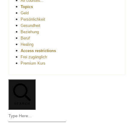
All courses...
Topics
Geld
Persönlichkeit
Gesundheit
Beziehung
Beruf
Healing
Access restrictions
Frei zugänglich
Premium Kurs
SEARCH