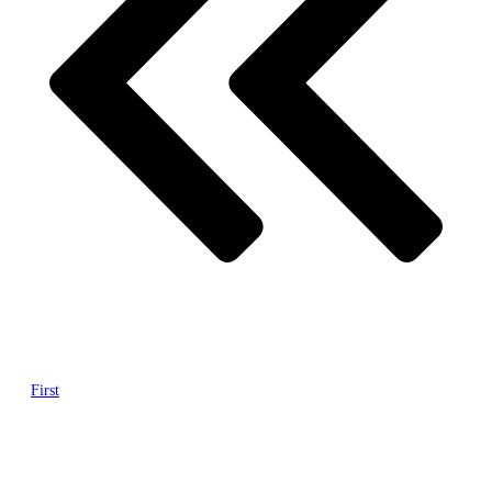
First