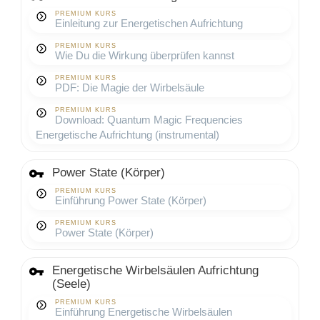
PREMIUM KURS
Einleitung zur Energetischen Aufrichtung
PREMIUM KURS
Wie Du die Wirkung überprüfen kannst
PREMIUM KURS
PDF: Die Magie der Wirbelsäule
PREMIUM KURS
Download: Quantum Magic Frequencies
Energetische Aufrichtung (instrumental)
Power State (Körper)
PREMIUM KURS
Einführung Power State (Körper)
PREMIUM KURS
Power State (Körper)
Energetische Wirbelsäulen Aufrichtung
(Seele)
PREMIUM KURS
Einführung Energetische Wirbelsäulen