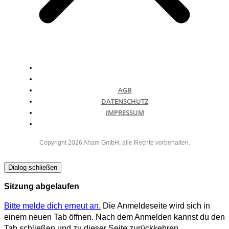
AGB
DATENSCHUTZ
IMPRESSUM
Copyright
2026
Aham GmbH
, alle Rechte vorbehalten.
Dialog schließen
Sitzung abgelaufen
Bitte melde dich erneut an.
Die Anmeldeseite wird sich in
einem neuen Tab öffnen. Nach dem Anmelden kannst du den
Tab schließen und zu dieser Seite zurückkehren.