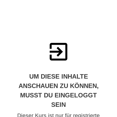
UM DIESE INHALTE
ANSCHAUEN ZU KÖNNEN,
MUSST DU EINGELOGGT
SEIN
Dieser Kurs ist nur für registrierte