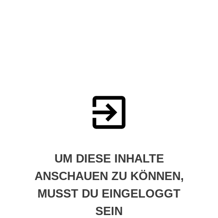
UM DIESE INHALTE
ANSCHAUEN ZU KÖNNEN,
MUSST DU EINGELOGGT
SEIN