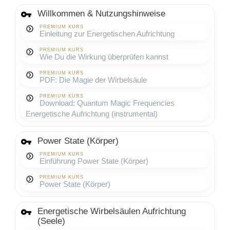
Willkommen & Nutzungshinweise
PREMIUM KURS
Einleitung zur Energetischen Aufrichtung
PREMIUM KURS
Wie Du die Wirkung überprüfen kannst
PREMIUM KURS
PDF: Die Magie der Wirbelsäule
PREMIUM KURS
Download: Quantum Magic Frequencies
Energetische Aufrichtung (instrumental)
Power State (Körper)
PREMIUM KURS
Einführung Power State (Körper)
PREMIUM KURS
Power State (Körper)
Energetische Wirbelsäulen Aufrichtung
(Seele)