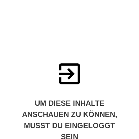
UM DIESE INHALTE
ANSCHAUEN ZU KÖNNEN,
MUSST DU EINGELOGGT
SEIN