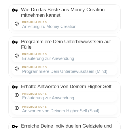
Wie Du das Beste aus Money Creation
mitnehmen kannst
PREMIUM KURS
Anleitung zu Money Creation
Programmiere Dein Unterbewusstsein auf
Fülle
PREMIUM KURS
Erläuterung zur Anwendung
PREMIUM KURS
Programmiere Dein Unterbewusstsein (Mind)
Erhalte Antworten von Deinem Higher Self
PREMIUM KURS
Erläuterung zur Anwendung
PREMIUM KURS
Antworten von Deinem Higher Self (Soul)
Erreiche Deine individuellen Geldziele und