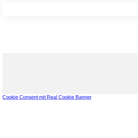
Cookie Consent mit Real Cookie Banner