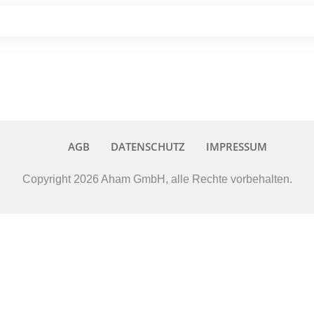
AGB
DATENSCHUTZ
IMPRESSUM
Copyright
2026
Aham GmbH
, alle Rechte vorbehalten.