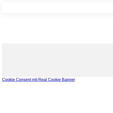
Cookie Consent mit Real Cookie Banner