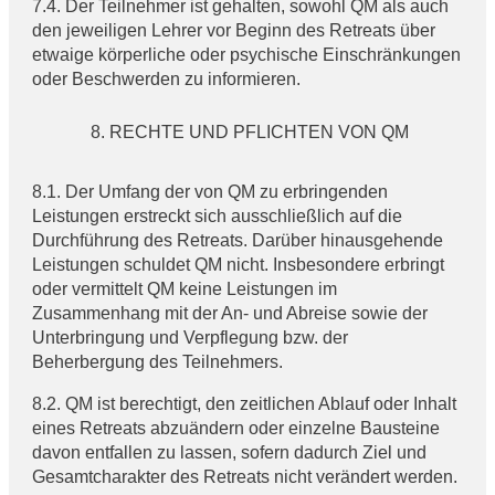
7.4. Der Teilnehmer ist gehalten, sowohl QM als auch
den jeweiligen Lehrer vor Beginn des Retreats über
etwaige körperliche oder psychische Einschränkungen
oder Beschwerden zu informieren.
RECHTE UND PFLICHTEN VON QM
8.1. Der Umfang der von QM zu erbringenden
Leistungen erstreckt sich ausschließlich auf die
Durchführung des Retreats. Darüber hinausgehende
Leistungen schuldet QM nicht. Insbesondere erbringt
oder vermittelt QM keine Leistungen im
Zusammenhang mit der An- und Abreise sowie der
Unterbringung und Verpflegung bzw. der
Beherbergung des Teilnehmers.
8.2. QM ist berechtigt, den zeitlichen Ablauf oder Inhalt
eines Retreats abzuändern oder einzelne Bausteine
davon entfallen zu lassen, sofern dadurch Ziel und
Gesamtcharakter des Retreats nicht verändert werden.