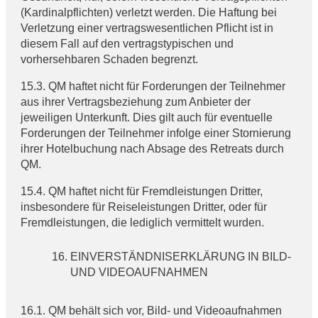
(Kardinalpflichten) verletzt werden. Die Haftung bei
Verletzung einer vertragswesentlichen Pflicht ist in
diesem Fall auf den vertragstypischen und
vorhersehbaren Schaden begrenzt.
15.3. QM haftet nicht für Forderungen der Teilnehmer
aus ihrer Vertragsbeziehung zum Anbieter der
jeweiligen Unterkunft. Dies gilt auch für eventuelle
Forderungen der Teilnehmer infolge einer Stornierung
ihrer Hotelbuchung nach Absage des Retreats durch
QM.
15.4. QM haftet nicht für Fremdleistungen Dritter,
insbesondere für Reiseleistungen Dritter, oder für
Fremdleistungen, die lediglich vermittelt wurden.
EINVERSTÄNDNISERKLÄRUNG IN BILD-
UND VIDEOAUFNAHMEN
16.1. QM behält sich vor, Bild- und Videoaufnahmen