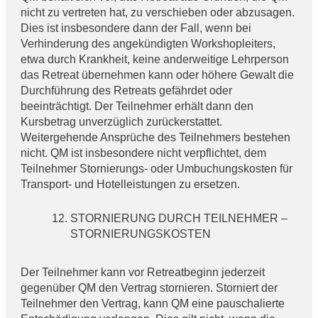
nicht zu vertreten hat, zu verschieben oder abzusagen.
Dies ist insbesondere dann der Fall, wenn bei
Verhinderung des angekündigten Workshopleiters,
etwa durch Krankheit, keine anderweitige Lehrperson
das Retreat übernehmen kann oder höhere Gewalt die
Durchführung des Retreats gefährdet oder
beeinträchtigt. Der Teilnehmer erhält dann den
Kursbetrag unverzüglich zurückerstattet.
Weitergehende Ansprüche des Teilnehmers bestehen
nicht. QM ist insbesondere nicht verpflichtet, dem
Teilnehmer Stornierungs- oder Umbuchungskosten für
Transport- und Hotelleistungen zu ersetzen.
STORNIERUNG DURCH TEILNEHMER –
STORNIERUNGSKOSTEN
Der Teilnehmer kann vor Retreatbeginn jederzeit
gegenüber QM den Vertrag stornieren. Storniert der
Teilnehmer den Vertrag, kann QM eine pauschalierte