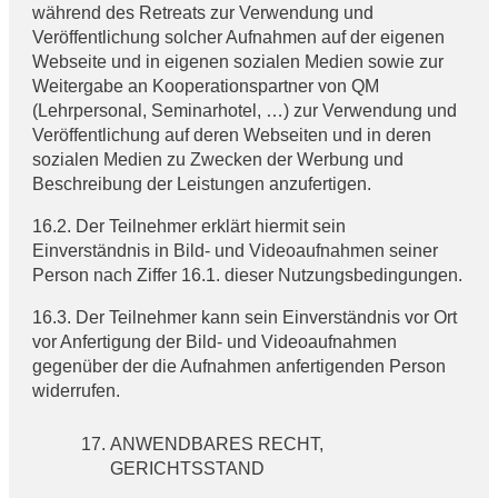
während des Retreats zur Verwendung und
Veröffentlichung solcher Aufnahmen auf der eigenen
Webseite und in eigenen sozialen Medien sowie zur
Weitergabe an Kooperationspartner von QM
(Lehrpersonal, Seminarhotel, …) zur Verwendung und
Veröffentlichung auf deren Webseiten und in deren
sozialen Medien zu Zwecken der Werbung und
Beschreibung der Leistungen anzufertigen.
16.2. Der Teilnehmer erklärt hiermit sein
Einverständnis in Bild- und Videoaufnahmen seiner
Person nach Ziffer 16.1. dieser Nutzungsbedingungen.
16.3. Der Teilnehmer kann sein Einverständnis vor Ort
vor Anfertigung der Bild- und Videoaufnahmen
gegenüber der die Aufnahmen anfertigenden Person
widerrufen.
ANWENDBARES RECHT,
GERICHTSSTAND