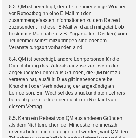
8.3. QM ist berechtigt, dem Teilnehmer einige Wochen
vor Retreatbeginn eine E-Mail mit den
zusammengefassten Informationen zu dem Retreat
zuzusenden. In dieser E-Mail wird auch mitgeteilt, ob
bestimmte Materialien (z.B. Yogamatten, Decken) vom
Teilnehmer selbst mitzubringen sind oder am
Veranstaltungsort vorhanden sind.
8.4. QM ist berechtigt, andere Lehrpersonen für die
Durchführung des Retreats einzusetzen, wenn der
angekündigte Lehrer aus Gründen, die QM nicht zu
vertreten hat, ausfällt. Dies gilt insbesondere bei
Krankheit oder Verhinderung der angekündigten
Lehrperson. Ein Wechsel des angekündigten Lehrers
berechtigt den Teilnehmer nicht zum Rücktritt von
diesem Vertrag.
8.5. Kann ein Retreat von QM aus anderen Gründen
als dem Nichterreichen der Mindestteilnehmerzahl
unverschuldet nicht durchgeführt werden, wird QM den