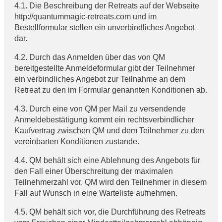
4.1. Die Beschreibung der Retreats auf der Webseite
http://quantummagic-retreats.com und im
Bestellformular stellen ein unverbindliches Angebot
dar.
4.2. Durch das Anmelden über das von QM
bereitgestellte Anmeldeformular gibt der Teilnehmer
ein verbindliches Angebot zur Teilnahme an dem
Retreat zu den im Formular genannten Konditionen ab.
4.3. Durch eine von QM per Mail zu versendende
Anmeldebestätigung kommt ein rechtsverbindlicher
Kaufvertrag zwischen QM und dem Teilnehmer zu den
vereinbarten Konditionen zustande.
4.4. QM behält sich eine Ablehnung des Angebots für
den Fall einer Überschreitung der maximalen
Teilnehmerzahl vor. QM wird den Teilnehmer in diesem
Fall auf Wunsch in eine Warteliste aufnehmen.
4.5. QM behält sich vor, die Durchführung des Retreats