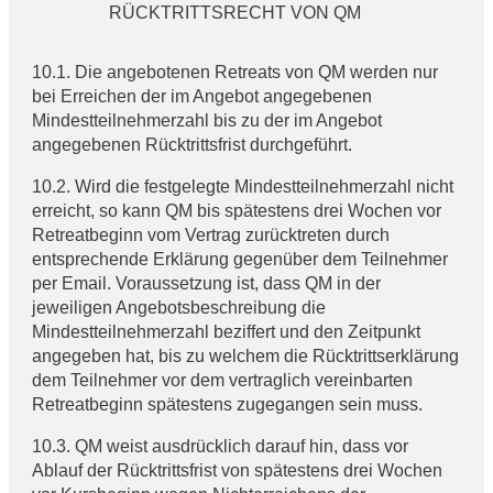
RÜCKTRITTSRECHT VON QM
10.1. Die angebotenen Retreats von QM werden nur
bei Erreichen der im Angebot angegebenen
Mindestteilnehmerzahl bis zu der im Angebot
angegebenen Rücktrittsfrist durchgeführt.
10.2. Wird die festgelegte Mindestteilnehmerzahl nicht
erreicht, so kann QM bis spätestens drei Wochen vor
Retreatbeginn vom Vertrag zurücktreten durch
entsprechende Erklärung gegenüber dem Teilnehmer
per Email. Voraussetzung ist, dass QM in der
jeweiligen Angebotsbeschreibung die
Mindestteilnehmerzahl beziffert und den Zeitpunkt
angegeben hat, bis zu welchem die Rücktrittserklärung
dem Teilnehmer vor dem vertraglich vereinbarten
Retreatbeginn spätestens zugegangen sein muss.
10.3. QM weist ausdrücklich darauf hin, dass vor
Ablauf der Rücktrittsfrist von spätestens drei Wochen