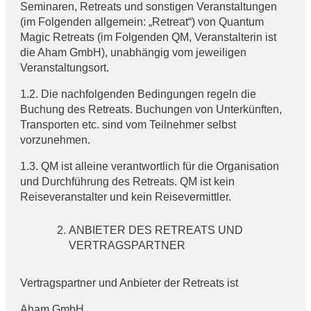
Seminaren, Retreats und sonstigen Veranstaltungen
(im Folgenden allgemein: „Retreat“) von Quantum
Magic Retreats (im Folgenden QM, Veranstalterin ist
die Aham GmbH), unabhängig vom jeweiligen
Veranstaltungsort.
1.2. Die nachfolgenden Bedingungen regeln die
Buchung des Retreats. Buchungen von Unterkünften,
Transporten etc. sind vom Teilnehmer selbst
vorzunehmen.
1.3. QM ist alleine verantwortlich für die Organisation
und Durchführung des Retreats. QM ist kein
Reiseveranstalter und kein Reisevermittler.
ANBIETER DES RETREATS UND
VERTRAGSPARTNER
Vertragspartner und Anbieter der Retreats ist
Aham GmbH,