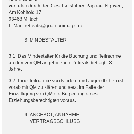
vertreten durch den Geschäftsführer Raphael Nguyen,
Am Kohlfeld 17
93468 Miltach
E-Mail: retreats@quantummagic.de
MINDESTALTER
3.1. Das Mindestalter für die Buchung und Teilnahme
an den von QM angebotenen Retreats beträgt 18
Jahre.
3.2. Eine Teilnahme von Kindern und Jugendlichen ist
vorab mit QM zu klären und setzt im Falle der
Einwilligung von QM die Begleitung eines
Erziehungsberechtigten voraus.
ANGEBOT, ANNAHME,
VERTRAGSSCHLUSS