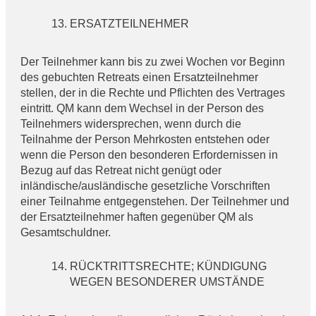
ERSATZTEILNEHMER
Der Teilnehmer kann bis zu zwei Wochen vor Beginn
des gebuchten Retreats einen Ersatzteilnehmer
stellen, der in die Rechte und Pflichten des Vertrages
eintritt. QM kann dem Wechsel in der Person des
Teilnehmers widersprechen, wenn durch die
Teilnahme der Person Mehrkosten entstehen oder
wenn die Person den besonderen Erfordernissen in
Bezug auf das Retreat nicht genügt oder
inländische/ausländische gesetzliche Vorschriften
einer Teilnahme entgegenstehen. Der Teilnehmer und
der Ersatzteilnehmer haften gegenüber QM als
Gesamtschuldner.
RÜCKTRITTSRECHTE; KÜNDIGUNG
WEGEN BESONDERER UMSTÄNDE