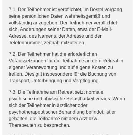
7.1. Der Teilnehmer ist verpflichtet, im Bestellvorgang
seine persönlichen Daten wahrheitsgemäß und
vollständig anzugeben. Der Teilnehmer verpflichtet
sich, Änderungen seiner Daten, etwa der E-Mail-
Adresse, des Namens, der Adresse und der
Telefonnummer, zeitnah mitzuteilen.
7.2. Der Teilnehmer hat die erforderlichen
Voraussetzungen für die Teilnahme an dem Retreat in
eigener Verantwortung und auf eigene Kosten zu
treffen. Dies gilt insbesondere für die Buchung von
Transport, Unterbringung und Verpflegung.
7.3. Die Teilnahme am Retreat setzt normale
psychische und physische Belastbarkeit voraus. Wenn
sich der Teilnehmer in ärztlicher oder
psychotherapeutischer Behandlung befindet, ist er
gehalten, die Teilnahme mit dem Arzt bzw.
Therapeuten zu besprechen.