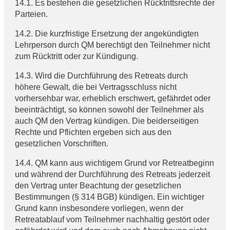
14.1. Es bestehen die gesetzlichen Rücktrittsrechte der
Parteien.
14.2. Die kurzfristige Ersetzung der angekündigten
Lehrperson durch QM berechtigt den Teilnehmer nicht
zum Rücktritt oder zur Kündigung.
14.3. Wird die Durchführung des Retreats durch
höhere Gewalt, die bei Vertragsschluss nicht
vorhersehbar war, erheblich erschwert, gefährdet oder
beeinträchtigt, so können sowohl der Teilnehmer als
auch QM den Vertrag kündigen. Die beiderseitigen
Rechte und Pflichten ergeben sich aus den
gesetzlichen Vorschriften.
14.4. QM kann aus wichtigem Grund vor Retreatbeginn
und während der Durchführung des Retreats jederzeit
den Vertrag unter Beachtung der gesetzlichen
Bestimmungen (§ 314 BGB) kündigen. Ein wichtiger
Grund kann insbesondere vorliegen, wenn der
Retreatablauf vom Teilnehmer nachhaltig gestört oder