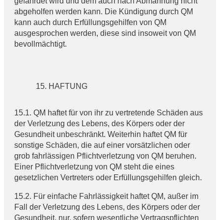
gefährdet wird und dem auch nach Abmahnung nicht
abgeholfen werden kann. Die Kündigung durch QM
kann auch durch Erfüllungsgehilfen von QM
ausgesprochen werden, diese sind insoweit von QM
bevollmächtigt.
HAFTUNG
15.1. QM haftet für von ihr zu vertretende Schäden aus
der Verletzung des Lebens, des Körpers oder der
Gesundheit unbeschränkt. Weiterhin haftet QM für
sonstige Schäden, die auf einer vorsätzlichen oder
grob fahrlässigen Pflichtverletzung von QM beruhen.
Einer Pflichtverletzung von QM steht die eines
gesetzlichen Vertreters oder Erfüllungsgehilfen gleich.
15.2. Für einfache Fahrlässigkeit haftet QM, außer im
Fall der Verletzung des Lebens, des Körpers oder der
Gesundheit, nur, sofern wesentliche Vertragspflichten