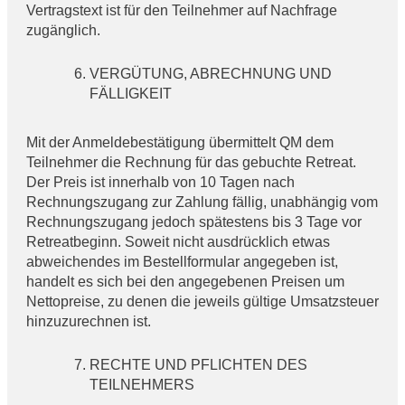
Vertragstext ist für den Teilnehmer auf Nachfrage
zugänglich.
VERGÜTUNG, ABRECHNUNG UND
FÄLLIGKEIT
Mit der Anmeldebestätigung übermittelt QM dem
Teilnehmer die Rechnung für das gebuchte Retreat.
Der Preis ist innerhalb von 10 Tagen nach
Rechnungszugang zur Zahlung fällig, unabhängig vom
Rechnungszugang jedoch spätestens bis 3 Tage vor
Retreatbeginn. Soweit nicht ausdrücklich etwas
abweichendes im Bestellformular angegeben ist,
handelt es sich bei den angegebenen Preisen um
Nettopreise, zu denen die jeweils gültige Umsatzsteuer
hinzuzurechnen ist.
RECHTE UND PFLICHTEN DES
TEILNEHMERS